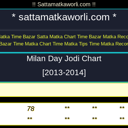
!! Sattamatkaworli.com !!
* sattamatkaworli.com *
atka Time Bazar Satta Matka Chart Time Bazar Matka Reco
Bazar Time Matka Chart Time Matka Tips Time Matka Recor
Milan Day Jodi Chart
[2013-2014]
78
**
**
**
**
**
**
**